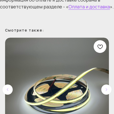
соответствующем разделе - «
Оплата и доставка
».
Смотрите также: