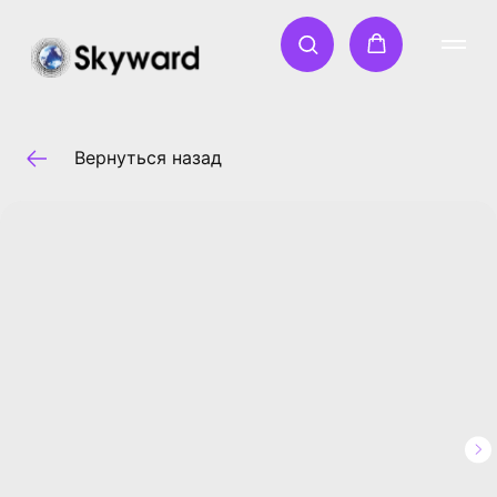
Вернуться назад