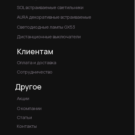
Данный сайт не является публичной офертой