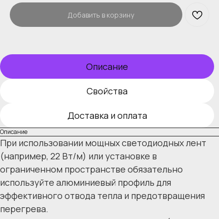
Добавить в корзину
Описание
Свойства
Доставка и оплата
Описание
При использовании мощных светодиодных лент
(например, 22 Вт/м) или установке в
ограниченном пространстве обязательно
используйте алюминиевый профиль для
эффективного отвода тепла и предотвращения
перегрева.