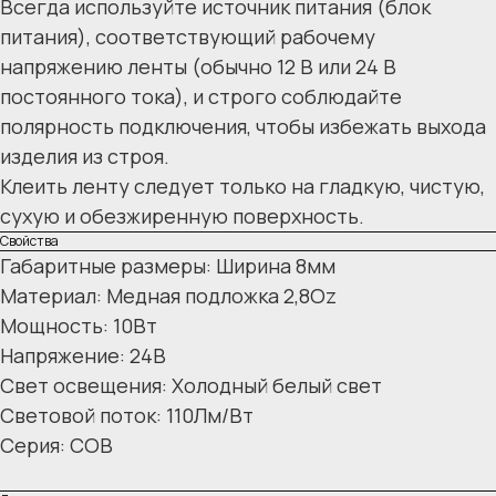
Всегда используйте источник питания (блок
питания), соответствующий рабочему
напряжению ленты (обычно 12 В или 24 В
постоянного тока), и строго соблюдайте
полярность подключения, чтобы избежать выхода
изделия из строя.
Клеить ленту следует только на гладкую, чистую,
сухую и обезжиренную поверхность.
Свойства
Габаритные размеры: Ширина 8мм
Материал: Медная подложка 2,8Oz
Мощность: 10Вт
Напряжение: 24В
Свет освещения: Холодный белый свет
Световой поток: 110Лм/Вт
Серия: COB