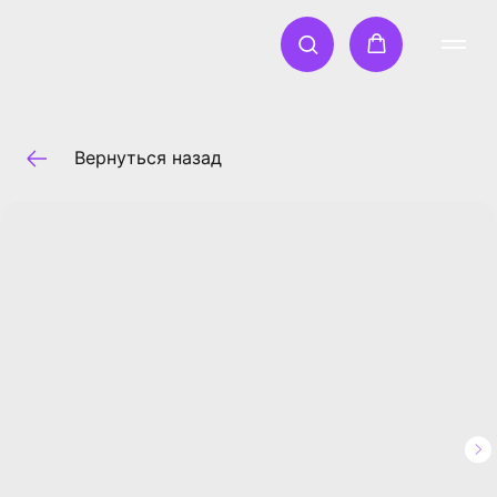
Вернуться назад