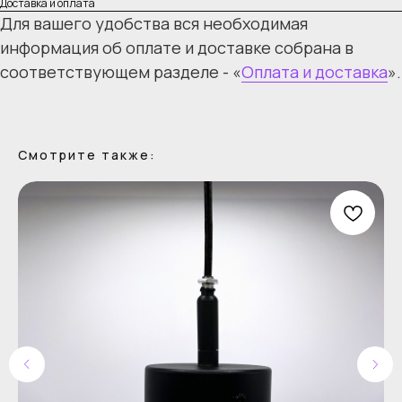
Доставка и оплата
Для вашего удобства вся необходимая
информация об оплате и доставке собрана в
соответствующем разделе - «
Оплата и доставка
».
Смотрите также: