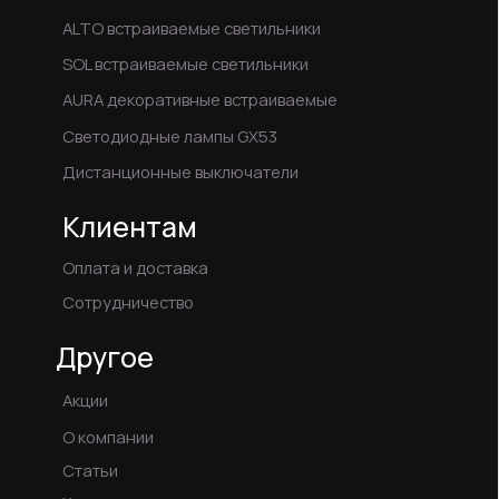
Соглашение на обработку персональных данных
Информация для правообладателей
Данный сайт не является публичной офертой