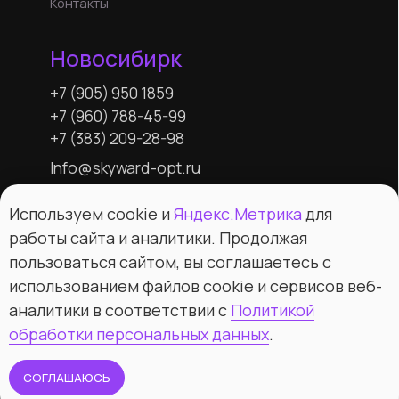
Используем cookie и
Яндекс.Метрика
для
работы сайта и аналитики. Продолжая
пользоваться сайтом, вы соглашаетесь с
использованием файлов cookie и сервисов веб-
аналитики в соответствии с
Политикой
обработки персональных данных
.
СОГЛАШАЮСЬ