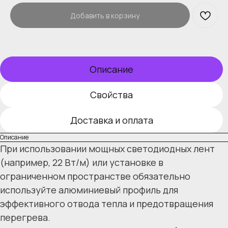
Добавить в корзину
Описание
Свойства
Доставка и оплата
Описание
При использовании мощных светодиодных лент
(например, 22 Вт/м) или установке в
ограниченном пространстве обязательно
используйте алюминиевый профиль для
эффективного отвода тепла и предотвращения
перегрева.