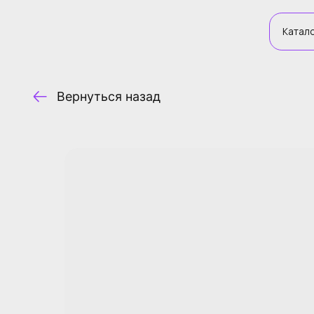
Каталог
Каталог
Вернуться назад