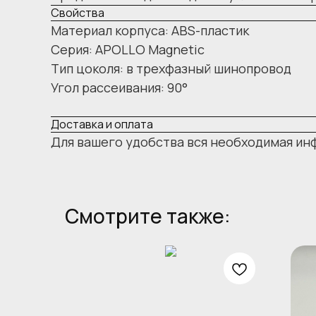
Свойства
Материал корпуса: ABS-пластик
Серия: APOLLO Magnetic
Тип цоколя: в трехфазный шинопровод
Угол рассеивания: 90°
Доставка и оплата
Для вашего удобства вся необходимая ин
Смотрите также: