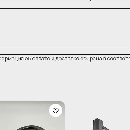
формация об оплате и доставке собрана в соответ