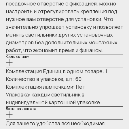
посадочное отверстие с фиксацией, можно
настроить и отрегулировать крепления под
нужное вам отверстие для установки. Что
значительно упрощает установку и позволяет
менять светильники других установочных
диаметров без дополнительных монтажных
работ, что экономит время и финансы.
Комплектация
Комплектация Единиц в одном товаре: 1
Количество в упаковке, шт: 60
Комплектация лампочками: Нет
Упаковка: каждый светильник в
индивидуальной картонной упаковке
Доставка и оплата
Для вашего удобства вся необходимая