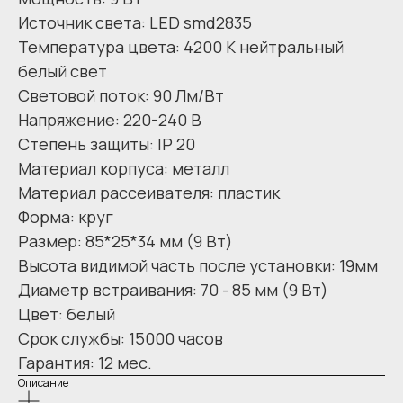
Источник света: LED smd2835
Температура цвета: 4200 К нейтральный
белый свет
Световой поток: 90 Лм/Вт
Напряжение: 220-240 В
Степень защиты: IP 20
Материал корпуса: металл
Материал рассеивателя: пластик
Форма: круг
Размер: 85*25*34 мм (9 Вт)
Высота видимой часть после установки: 19мм
Диаметр встраивания: 70 - 85 мм (9 Вт)
Цвет: белый
Срок службы: 15000 часов
Гарантия: 12 мес.
Описание