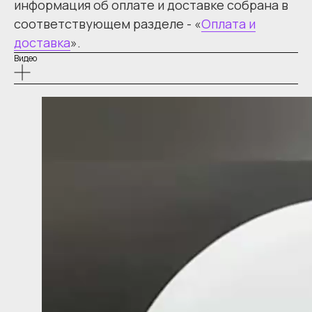
информация об оплате и доставке собрана в
соответствующем разделе - «
Оплата и
доставка
».
Видео