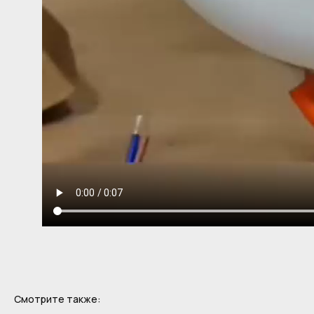
Смотрите также: