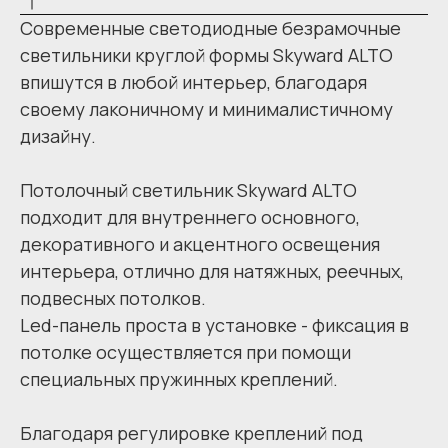
Современные светодиодные безрамочные
светильники круглой формы Skyward ALTO
впишутся в любой интерьер, благодаря
своему лаконичному и минималистичному
дизайну.
Потолочный светильник Skyward ALTO
подходит для внутреннего основного,
декоративного и акцентного освещения
интерьера, отлично для натяжных, реечных,
подвесных потолков.
Led-панель проста в установке - фиксация в
потолке осуществляется при помощи
специальных пружинных креплений.
Благодаря регулировке креплений под