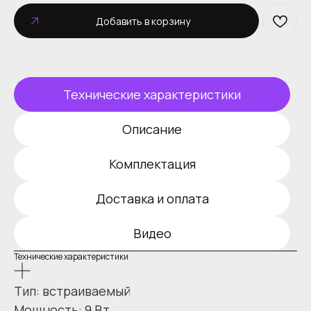
Добавить в корзину
Технические характеристики
Описание
Комплектация
Доставка и оплата
Видео
Технические характеристики
Тип: встраиваемый
Мощность: 9 Вт