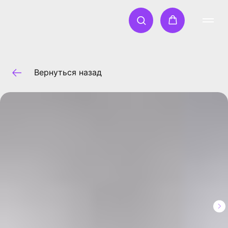
Вернуться назад