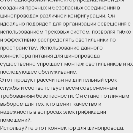
создания прочных и безопасных соединений в
шинопроводах различной конфигурации. Он
идеально подойдет для организации освещения с
использованием трековых систем, позволяя гибко
и эффективно распределять светильники по
пространству. Использование данного
коннектора питания для шинопровода
существенно упрощает монтаж светильников и их
последующее обслуживание.
Этот продукт рассчитан на длительный срок
службы и соответствует всем современным
требованиям безопасности. Он станет отличным
выбором для тех, кто ценит качество и
надежность в вопросах электрификации
помещений.
Используйте этот коннектор для шинопровода,