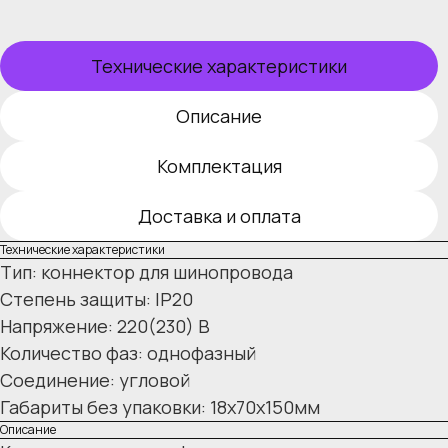
Технические характеристики
Описание
Комплектация
Доставка и оплата
Технические характеристики
Тип: коннектор для шинопровода
Степень защиты: IP20
Напряжение: 220(230) В
Количество фаз: однофазный
Соединение: угловой
Габариты без упаковки: 18х70х150мм
Описание