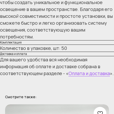
чтобы создать уникальное и функциональное
освещение в вашем пространстве. Благодаря его
высокой совместимости и простоте установки, вы
сможете быстро и легко организовать систему
освещения, соответствующую вашим
потребностям.
Комплектация
Количество в упаковке, шт: 50
Доставка и оплата
Для вашего удобства вся необходимая
информация об оплате и доставке собрана в
соответствующем разделе - «
Оплата и доставка
».
Смотрите также: