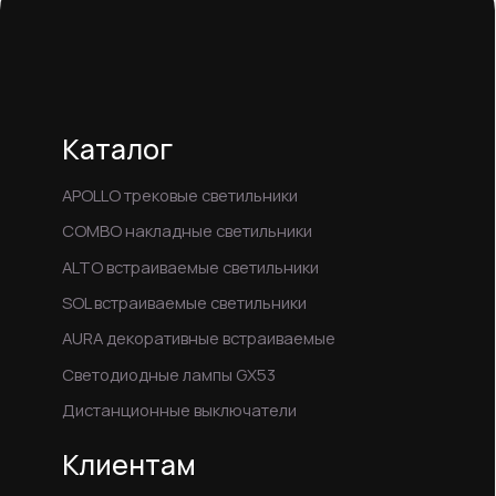
Пн-Пт: 09:00 – 18:00 (МСК+4)
© 2024 ООО «Азия Бизнес»
Политика конфиденциальности
Соглашение на обработку персональных данных
Информация для правообладателей
Данный сайт не является публичной офертой