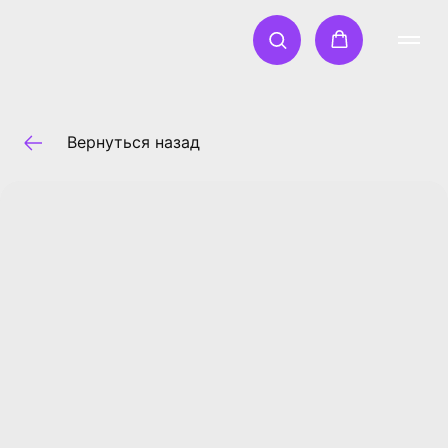
Вернуться назад