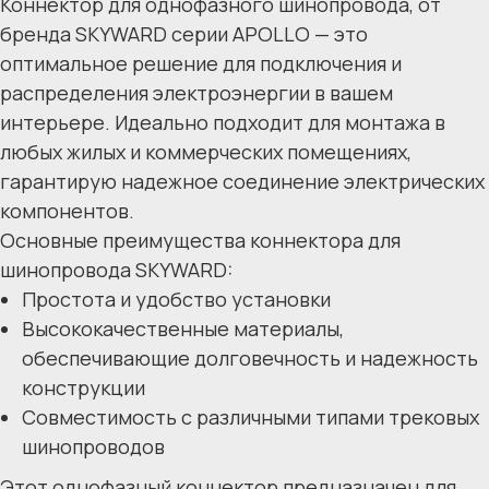
Коннектор для однофазного шинопровода, от
бренда SKYWARD серии APOLLO — это
оптимальное решение для подключения и
распределения электроэнергии в вашем
интерьере. Идеально подходит для монтажа в
любых жилых и коммерческих помещениях,
гарантирую надежное соединение электрических
компонентов.
Основные преимущества коннектора для
шинопровода SKYWARD:
Простота и удобство установки
Высококачественные материалы,
обеспечивающие долговечность и надежность
конструкции
Совместимость с различными типами трековых
шинопроводов
Этот однофазный коннектор предназначен для