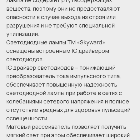
Лампа не содержит ртутьсодержащих
веществ, поэтому они не предоставляют
опасности в случае выхода из строя или
разрушения и не требуют специальной
утилизации.
Светодиодные лампы ТМ «Skyward»
оснащены встроенным IC драйвером
светодиодов.
IC драйвер светодиодов – понижающий
преобразователь тока импульсного типа,
обеспечивает повышенную надежность
светодиодной лампы при работе в сетях с
колебаниями сетевого напряжения и полное
отсутствие вредных для здоровья пульсаций
освещенности.
Матовый рассеиватель позволяет получить
мягкий свет при этом обеспечивает широкий