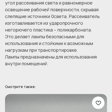
угол рассеивания света и равномерное
освещение рабочей поверхности, скрывая
слепящие источники 0света. Рассеиватель
изготавливается из ударопрочного
негорючего пластика – поликарбоната.
Это делает лампы безопасными для
использования и стойкими к возможным
нагрузкам при транспортировке.
Лампы предназначены для использования
внутри помещений.
Смотрите также: