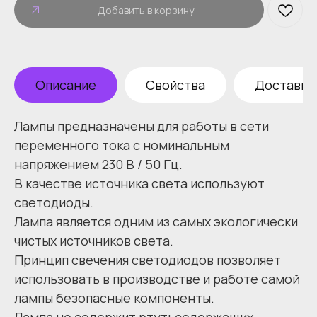
Добавить в корзину
Описание
Свойства
Доставка 
Лампы предназначены для работы в сети
переменного тока с номинальным
напряжением 230 В / 50 Гц.
В качестве источника света используют
светодиоды.
Лампа является одним из самых экологически
чистых источников света.
Принцип свечения светодиодов позволяет
использовать в производстве и работе самой
лампы безопасные компоненты.