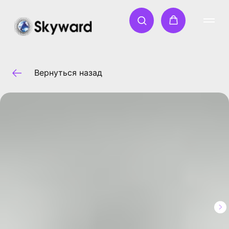
Вернуться назад