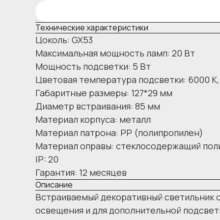
Технические характеристики
Цоколь: GX53
Максимальная мощность ламп: 20 Вт
Мощность подсветки: 5 Вт
Цветовая температура подсветки: 6000 К,
Габаритные размеры: 127*29 мм
Диаметр встраивания: 85 мм
Материал корпуса: металл
Материал патрона: РР (полипропилен)
Материал оправы: стеклосодержащий по
IP: 20
Гарантия: 12 месяцев
Описание
Встраиваемый декоративный светильник с
освещения и для дополнительной подсвет