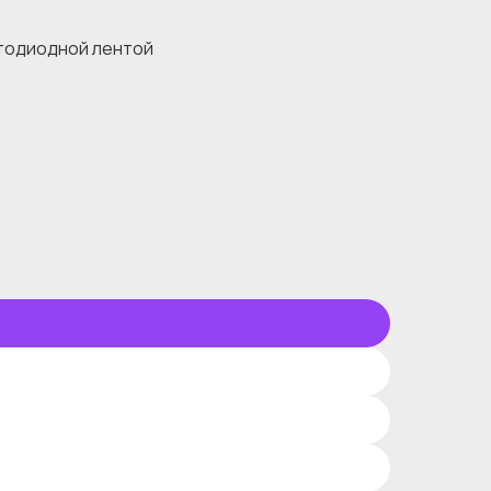
тодиодной лентой