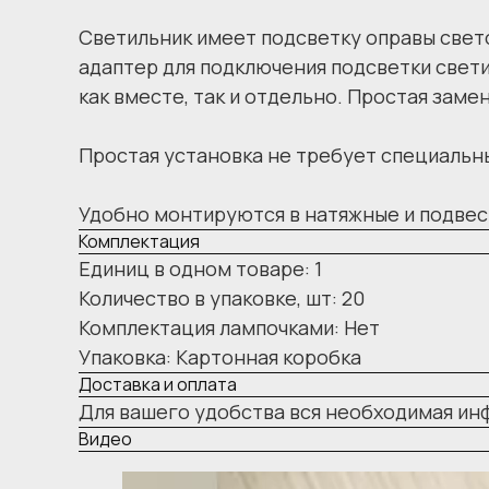
Светильник имеет подсветку оправы свето
адаптер для подключения подсветки свети
как вместе, так и отдельно. Простая заме
Простая установка не требует специальны
Удобно монтируются в натяжные и подвес
Комплектация
Единиц в одном товаре: 1
Количество в упаковке, шт: 20
Комплектация лампочками: Нет
Упаковка: Картонная коробка
Доставка и оплата
Для вашего удобства вся необходимая ин
Видео