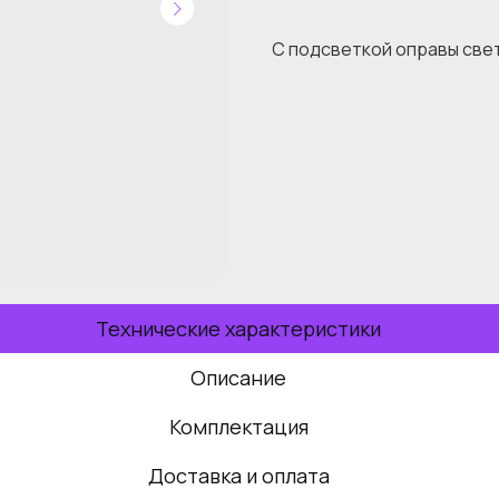
С подсветкой оправы све
Технические характеристики
Описание
Комплектация
Доставка и оплата