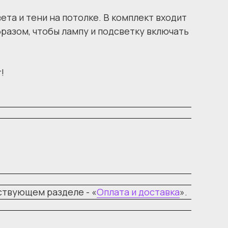
та и тени на потолке. В комплект входит
разом, чтобы лампу и подсветку включать
!
ствующем разделе - «
Оплата и доставка
».